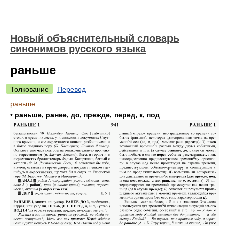
Новый объяснительный словарь
синонимов русского языка
раньше
Толкование
Перевод
раньше
•
раньше, ранее, до, прежде, перед, к, под