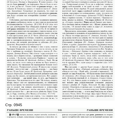
Стр. 0945