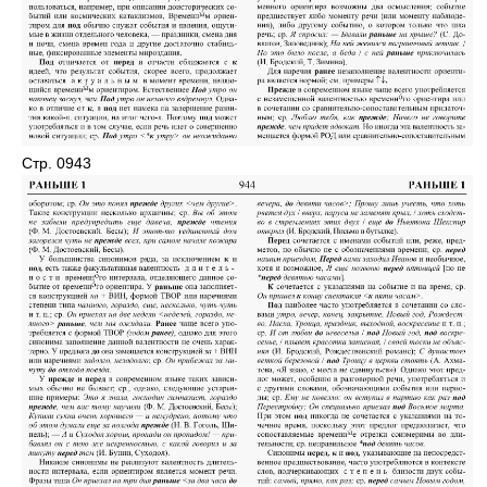
Стр. 0943