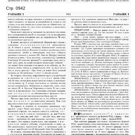
Стр. 0942