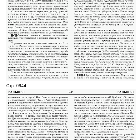
Стр. 0944