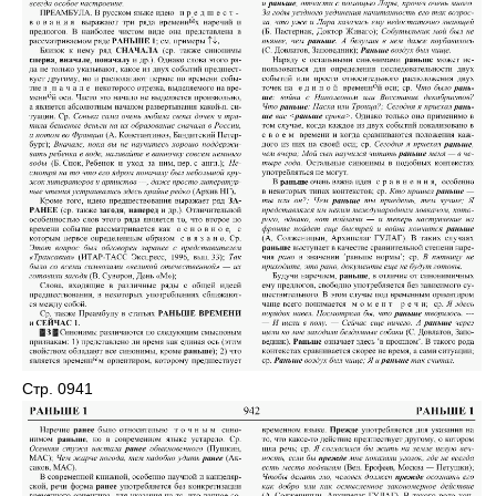
Стр. 0941